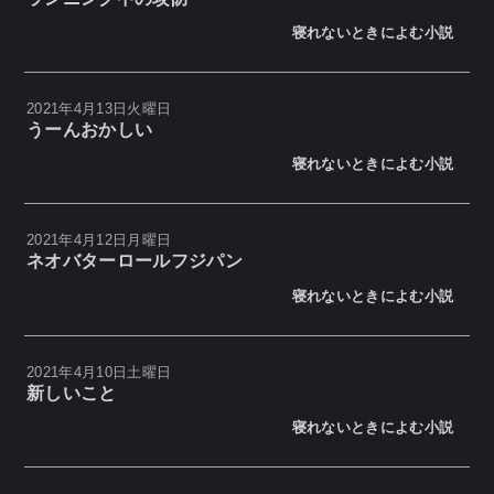
寝れないときによむ小説
2021年4月13日火曜日
うーんおかしい
寝れないときによむ小説
2021年4月12日月曜日
ネオバターロールフジパン
寝れないときによむ小説
2021年4月10日土曜日
新しいこと
寝れないときによむ小説