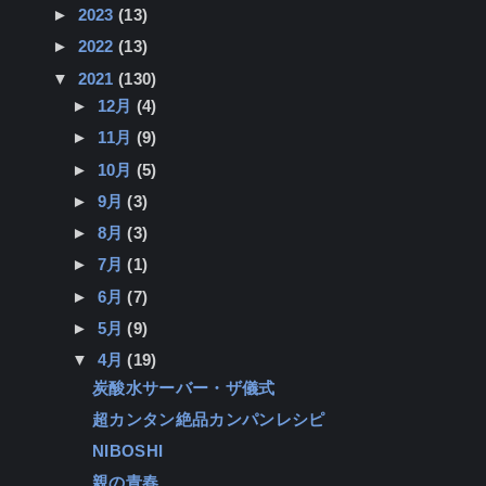
►
2023
(13)
►
2022
(13)
▼
2021
(130)
►
12月
(4)
►
11月
(9)
►
10月
(5)
►
9月
(3)
►
8月
(3)
►
7月
(1)
►
6月
(7)
►
5月
(9)
▼
4月
(19)
炭酸水サーバー・ザ儀式
超カンタン絶品カンパンレシピ
NIBOSHI
親の青春