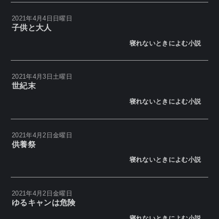
2021年4月4日日曜日
子供と大人
寝れないときによむ小説
2021年4月3日土曜日
世紀末
寝れないときによむ小説
2021年4月2日金曜日
供養祭
寝れないときによむ小説
2021年4月2日金曜日
ゆるキャンは危険
寝れないときによむ小説