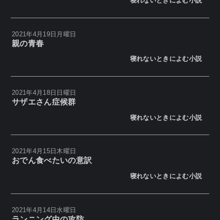
寝れないときによむ小説
2021年4月19日月曜日
親の青春
寝れないときによむ小説
2021年4月18日日曜日
サザエさん症候群
寝れないときによむ小説
2021年4月15日木曜日
おでん食べたいの意訳
寝れないときによむ小説
2021年4月14日水曜日
ランニング中の攻防