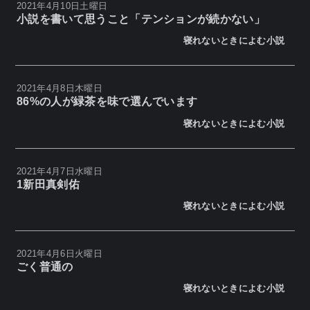
2021年4月10日土曜日
小説を書いて思うこと「テンションが続かない」
寝れないときによむ小説
2021年4月8日木曜日
86%の人が緑茶を味で選んでいます
寝れないときによむ小説
2021年4月7日水曜日
1新田真剣佑
寝れないときによむ小説
2021年4月6日火曜日
ごく普通の
寝れないときによむ小説