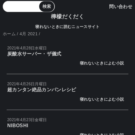
問い合わせ
檸檬だくだく
寝れないときに読むニュースサイト
ホーム
/
4月 2021
/
2021年4月28日水曜日
炭酸水サーバー・ザ儀式
寝れないときによむ小説
2021年4月26日月曜日
超カンタン絶品カンパンレシピ
寝れないときによむ小説
2021年4月23日金曜日
NIBOSHI