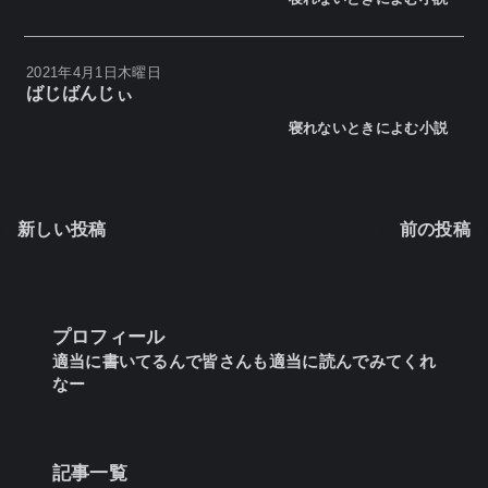
2021年4月1日木曜日
ばじばんじぃ
寝れないときによむ小説
新しい投稿
前の投稿
プロフィール
適当に書いてるんで皆さんも適当に読んでみてくれ
なー
記事一覧